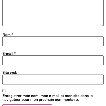
Nom
*
E-mail
*
Site web
Enregistrer mon nom, mon e-mail et mon site dans le
navigateur pour mon prochain commentaire.