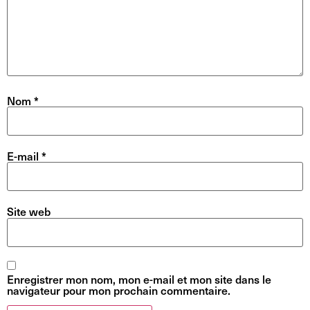
Nom
*
E-mail
*
Site web
Enregistrer mon nom, mon e-mail et mon site dans le
navigateur pour mon prochain commentaire.