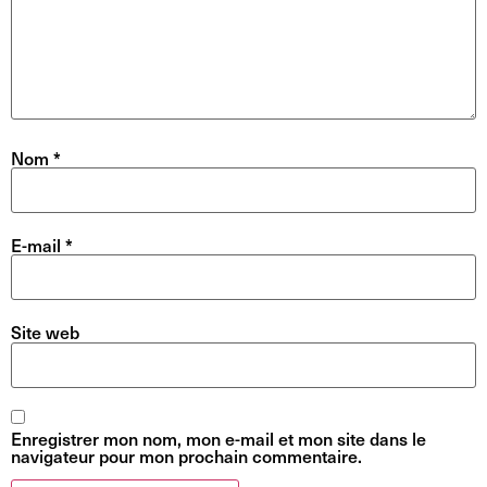
Nom
*
E-mail
*
Site web
Enregistrer mon nom, mon e-mail et mon site dans le
navigateur pour mon prochain commentaire.